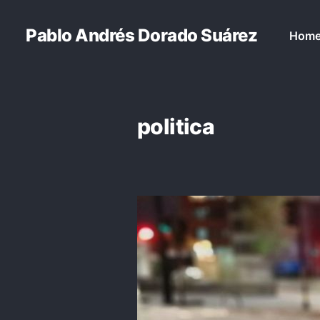
Pablo Andrés Dorado Suárez
Hom
politica