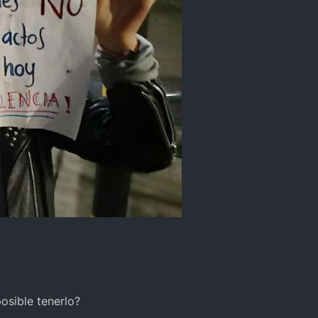
osible tenerlo?