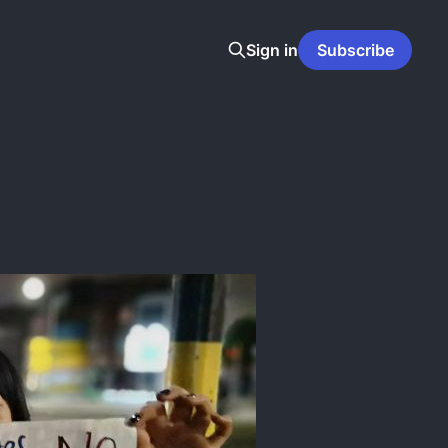
Sign in
Subscribe